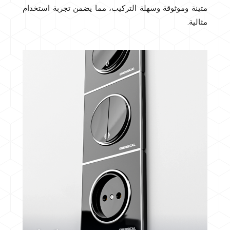
متينة وموثوقة وسهلة التركيب، مما يضمن تجربة استخدام
مثالية.