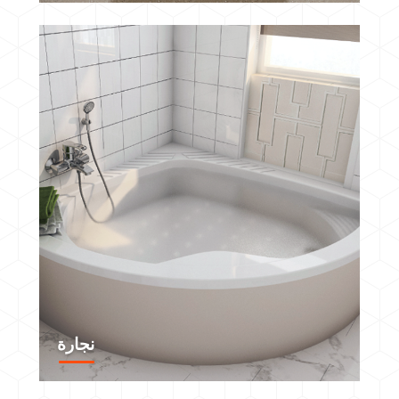
نجارة