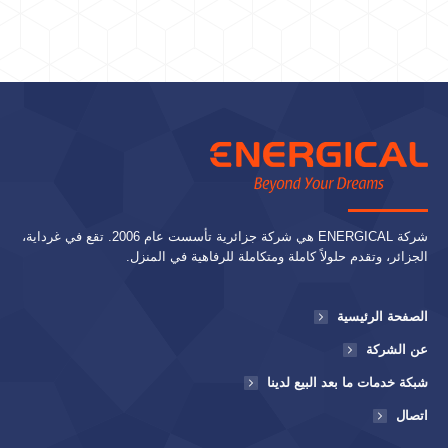
شركة ENERGICAL هي شركة جزائرية تأسست عام 2006. تقع في غرداية،
الجزائر، وتقدم حلولاً كاملة ومتكاملة للرفاهية في المنزل.
الصفحة الرئيسية
عن الشركة
شبكة خدمات ما بعد البيع لدينا
اتصال