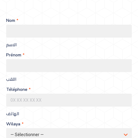
Nom
*
الاسم
Prénom
*
اللقب
Téléphone
*
الهاتف
Wilaya
*