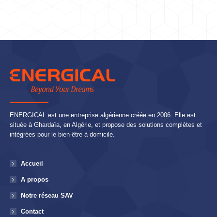
ENERGICAL est une entreprise algérienne créée en 2006. Elle est
située à Ghardaïa, en Algérie, et propose des solutions complètes et
intégrées pour le bien-être à domicile.
Accueil
A propos
Notre réseau SAV
Contact