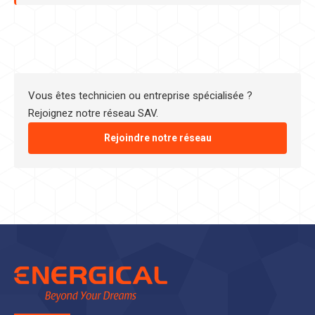
Vous êtes technicien ou entreprise spécialisée ?
Rejoignez notre réseau SAV.
Rejoindre notre réseau