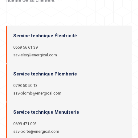
fidélité de sa clientèle.
Service technique Électricité
0659 56 61 39
sav-elec@energical.com
Service technique Plomberie
0793 50 50 13
sav-plomb@energical.com
Service technique Menuiserie
0699 471 093
sav-porte@energical.com