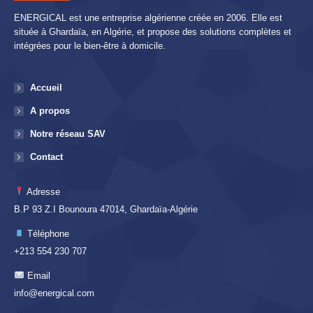
ENERGICAL est une entreprise algérienne créée en 2006. Elle est
située à Ghardaïa, en Algérie, et propose des solutions complètes et
intégrées pour le bien-être à domicile.
Accueil
A propos
Notre réseau SAV
Contact
Adresse
B.P 93 Z.I Bounoura 47014, Ghardaïa-Algérie
Téléphone
+213 554 230 707
Email
info@energical.com