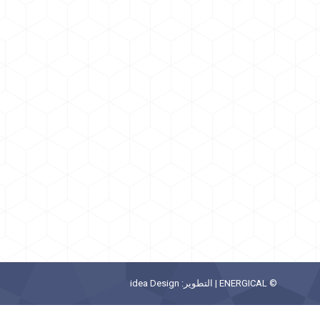
© ENERGICAL | التطوير:
idea Design