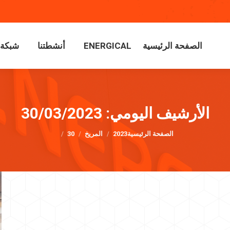
الصفحة الرئيسية
ENERGICAL
أنشطتنا
شبكة م
الصفحة الرئيسية
ENERGICAL
أنشطتنا
شبكة م
الأرشيف اليومي:
30/03/2023
أنت هنا:
الصفحة الرئيسية
2023
المريخ
30