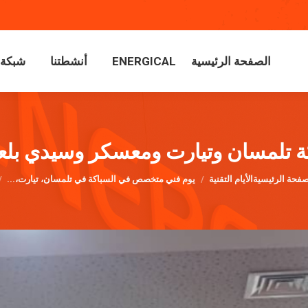
الصفحة الرئيسية
ENERGICAL
أنشطتنا
شبكة م
الصفحة الرئيسية
ENERGICAL
أنشطتنا
شبكة م
كة تلمسان وتيارت ومعسكر وسيدي بلعبا
ت هنا:
صفحة الرئيسية
الأيام التقنية
يوم فني متخصص في السباكة في تلمسان، تيارت،...