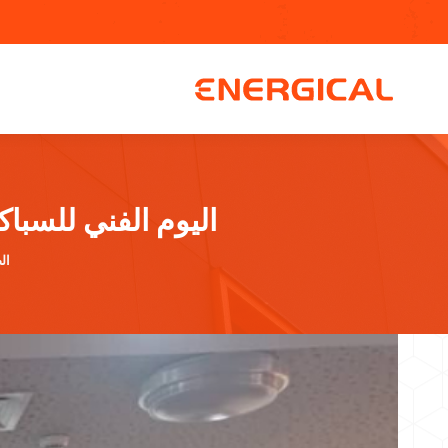
اليوم الفني للسبا
أن
ال