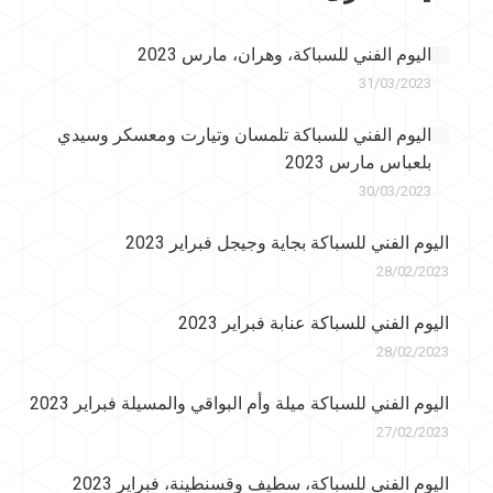
اليوم الفني للسباكة، وهران، مارس 2023
31/03/2023
اليوم الفني للسباكة تلمسان وتيارت ومعسكر وسيدي
بلعباس مارس 2023
30/03/2023
اليوم الفني للسباكة بجاية وجيجل فبراير 2023
28/02/2023
اليوم الفني للسباكة عنابة فبراير 2023
28/02/2023
اليوم الفني للسباكة ميلة وأم البواقي والمسيلة فبراير 2023
27/02/2023
اليوم الفني للسباكة، سطيف وقسنطينة، فبراير 2023