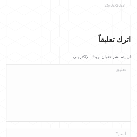
26/02/2023
اترك تعليقاً
لن يتم نشر عنوان بريدك الإلكتروني.
تعليق
اسم *