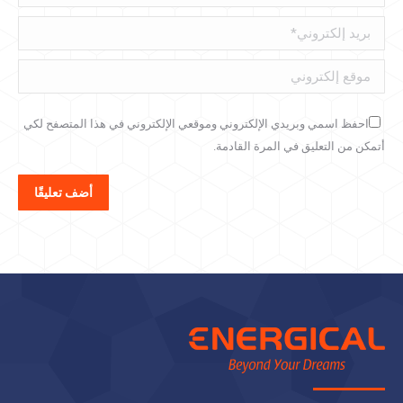
بريد إلكتروني *
موقع إلكتروني
احفظ اسمي وبريدي الإلكتروني وموقعي الإلكتروني في هذا المتصفح لكي
أتمكن من التعليق في المرة القادمة.
أضف تعليقًا