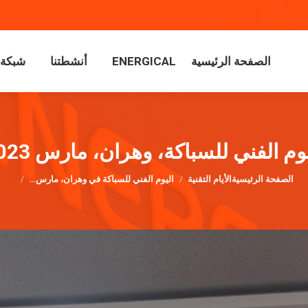
الصفحة الرئيسية
ENERGICAL
أنشطتنا
شبكة م
الصفحة الرئيسية
ENERGICAL
أنشطتنا
شبكة م
وم الفني للسباكة، وهران، مارس 2023
أنت هنا:
الصفحة الرئيسية
الأيام التقنية
اليوم الفني للسباكة في وهران، مارس…